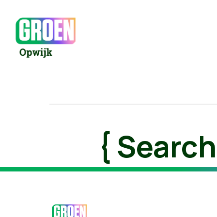
{ Search