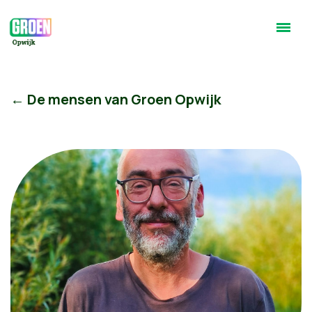
← De mensen van Groen Opwijk