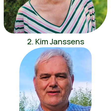
2. Kim Janssens