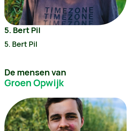
5. Bert Pil
5. Bert Pil
De mensen van
Groen Opwijk