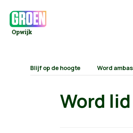
Blijf op de hoogte
Word ambas
Word lid